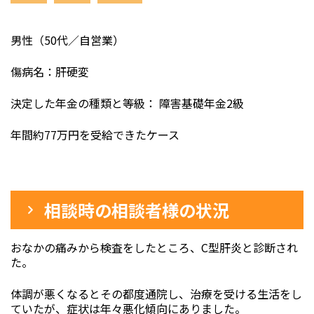
男性（50代／自営業）
傷病名：肝硬変
決定した年金の種類と等級： 障害基礎年金2級
年間約77万円を受給できたケース
相談時の相談者様の状況
おなかの痛みから検査をしたところ、C型肝炎と診断され
た。
体調が悪くなるとその都度通院し、治療を受ける生活をし
ていたが、症状は年々悪化傾向にありました。