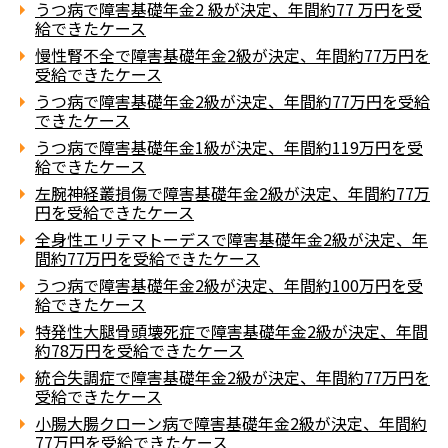
うつ病で障害基礎年金2 級が決定、年間約77 万円を受
給できたケース
慢性腎不全で障害基礎年金2級が決定、年間約77万円を
受給できたケース
うつ病で障害基礎年金2級が決定、年間約77万円を受給
できたケース
うつ病で障害基礎年金1級が決定、年間約119万円を受
給できたケース
左腕神経叢損傷で障害基礎年金2級が決定、年間約77万
円を受給できたケース
全身性エリテマトーデスで障害基礎年金2級が決定、年
間約77万円を受給できたケース
うつ病で障害基礎年金2級が決定、年間約100万円を受
給できたケース
特発性大腿骨頭壊死症で障害基礎年金2級が決定、年間
約78万円を受給できたケース
統合失調症で障害基礎年金2級が決定、年間約77万円を
受給できたケース
小腸大腸クローン病で障害基礎年金2級が決定、年間約
77万円を受給できたケース