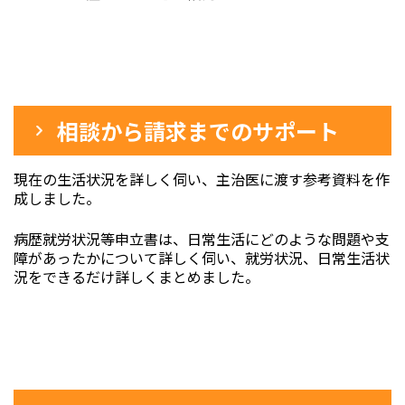
相談から請求までのサポート
現在の生活状況を詳しく伺い、主治医に渡す参考資料を作
成しました。
病歴就労状況等申立書は、日常生活にどのような問題や支
障があったかについて詳しく伺い、就労状況、日常生活状
況をできるだけ詳しくまとめました。