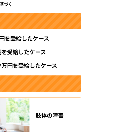
に基づく
万円を受給したケース
円を受給したケース
7万円を受給したケース
肢体の障害