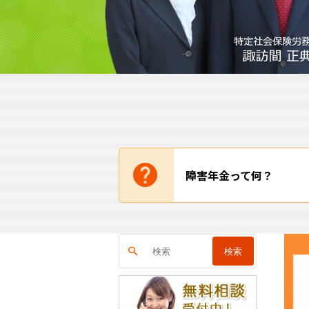
障害年金って何？