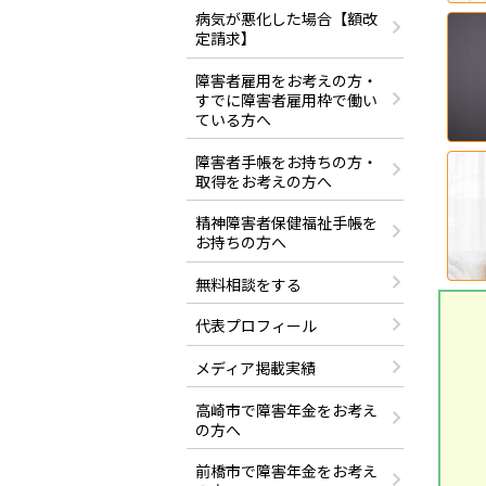
病気が悪化した場合【額改
定請求】
障害者雇用をお考えの方・
すでに障害者雇用枠で働い
ている方へ
障害者手帳をお持ちの方・
取得をお考えの方へ
精神障害者保健福祉手帳を
お持ちの方へ
無料相談をする
代表プロフィール
メディア掲載実績
高崎市で障害年金をお考え
の方へ
前橋市で障害年金をお考え