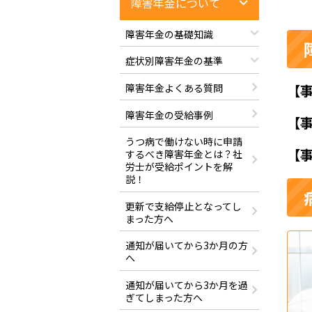
障害年金について
障害年金の基礎知識
症状別障害年金の基準
障害年金よくある質問
【
障害年金の受給事例
【
うつ病で働けない時に申請
【
するべき障害年金とは？社
労士が受給ポイントを解
説！
更新で支給停止となってし
まった方へ
通知が届いてから3か月の方
へ
通知が届いてから3か月を過
ぎてしまった方へ