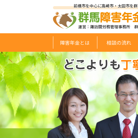
前橋市を中心に高崎市・太田市を群
運営：諏訪間労務管理事務所 
障害年金とは
相談の流れ