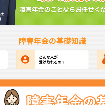
障害年金の基礎知識
どんな人が
受け取れるの？