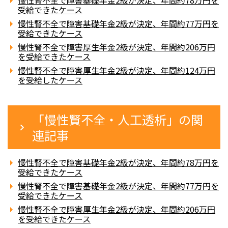
慢性腎不全で障害基礎年金2級が決定、年間約78万円を
受給できたケース
慢性腎不全で障害基礎年金2級が決定、年間約77万円を
受給できたケース
慢性腎不全で障害厚生年金2級が決定、年間約206万円
を受給できたケース
慢性腎不全で障害厚生年金2級が決定、年間約124万円
を受給したケース
「慢性賢不全・人工透析」の関
連記事
慢性腎不全で障害基礎年金2級が決定、年間約78万円を
受給できたケース
慢性腎不全で障害基礎年金2級が決定、年間約77万円を
受給できたケース
慢性腎不全で障害厚生年金2級が決定、年間約206万円
を受給できたケース