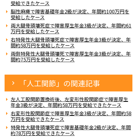
受給できたケース
脳性麻痺で障害基礎年金2級が決定、年間約100万円を
受給したケース
両大腿骨頭壊死症で障害厚生年金3級が決定、年間約61
万円を受給したケース
右特発性大腿骨頭壊死症で障害厚生年金3級が決定、年
間約58万円を受給したケース
両側特発性大腿骨頭壊死で障害厚生年金3級が決定、年
間約75万円を受給したケース
「人工関節」の関連記事
左人工股関節置換術後、左変形性股関節症で障害厚生
年金3級が決定、年間約58万円を受給できたケース
右変形性股関節症で障害厚生年金3級が決定、年間約58
万円を受給できたケース
特発性大腿骨頭壊死症で障害基礎年金2級が決定、年間
約78万円を受給できたケース