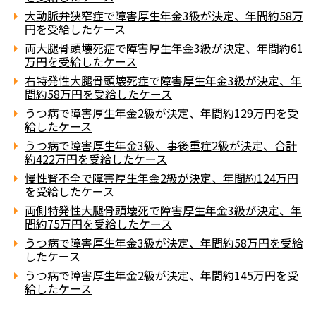
大動脈弁狭窄症で障害厚生年金3級が決定、年間約58万
円を受給したケース
両大腿骨頭壊死症で障害厚生年金3級が決定、年間約61
万円を受給したケース
右特発性大腿骨頭壊死症で障害厚生年金3級が決定、年
間約58万円を受給したケース
うつ病で障害厚生年金2級が決定、年間約129万円を受
給したケース
うつ病で障害厚生年金3級、事後重症2級が決定、合計
約422万円を受給したケース
慢性腎不全で障害厚生年金2級が決定、年間約124万円
を受給したケース
両側特発性大腿骨頭壊死で障害厚生年金3級が決定、年
間約75万円を受給したケース
うつ病で障害厚生年金3級が決定、年間約58万円を受給
したケース
うつ病で障害厚生年金2級が決定、年間約145万円を受
給したケース