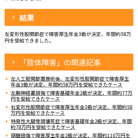
結果
左変形性股関節症で障害厚生年金3級が決定、年間約58万
円を受給できました。
「肢体障害」の関連記事
左人工股関節置換術後、左変形性股関節症で障害厚生
年金3級が決定、年間約58万円を受給できたケース
左腕神経叢損傷で障害基礎年金2級が決定、年間約77万
円を受給できたケース
右変形性股関節症で障害厚生年金3級が決定、年間約58
万円を受給できたケース
特発性大腿骨頭壊死症で障害基礎年金2級が決定、年間
約78万円を受給できたケース
頸髄損傷で障害厚生年金2級が決定、年間約110万円を