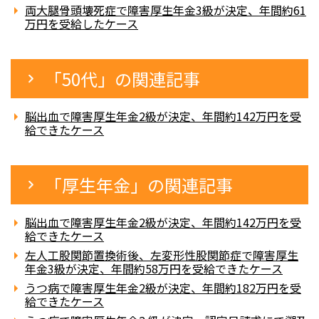
両大腿骨頭壊死症で障害厚生年金3級が決定、年間約61
万円を受給したケース
「50代」の関連記事
脳出血で障害厚生年金2級が決定、年間約142万円を受
給できたケース
「厚生年金」の関連記事
脳出血で障害厚生年金2級が決定、年間約142万円を受
給できたケース
左人工股関節置換術後、左変形性股関節症で障害厚生
年金3級が決定、年間約58万円を受給できたケース
うつ病で障害厚生年金2級が決定、年間約182万円を受
給できたケース