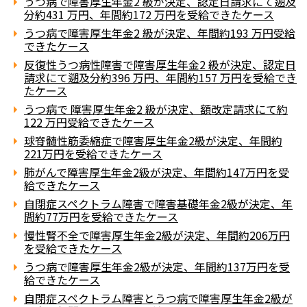
うつ病で障害厚生年金2 級が決定、認定日請求にて遡及
分約431 万円、年間約172 万円を受給できたケース
うつ病で障害厚生年金2 級が決定、年間約193 万円受給
できたケース
反復性うつ病性障害で障害厚生年金2 級が決定、認定日
請求にて遡及分約396 万円、年間約157 万円を受給でき
たケース
うつ病で 障害厚生年金2 級が決定、額改定請求にて約
122 万円受給できたケース
球脊髄性筋委縮症で障害厚生年金2級が決定、年間約
221万円を受給できたケース
肺がんで障害厚生年金2級が決定、年間約147万円を受
給できたケース
自閉症スペクトラム障害で障害基礎年金2級が決定、年
間約77万円を受給できたケース
慢性腎不全で障害厚生年金2級が決定、年間約206万円
を受給できたケース
うつ病で障害厚生年金2級が決定、年間約137万円を受
給できたケース
自閉症スペクトラム障害とうつ病で障害厚生年金2級が