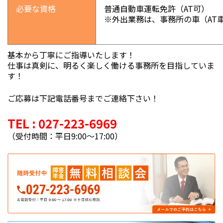
必要な資格
普通自動車運転免許（AT可）
※外出業務は、事務所の車（AT
基本から丁寧にご指導いたします！
仕事は真剣に、明るく楽しく働ける事務所を目指していま
す！
ご応募は下記電話番号までご連絡下さい！
TEL : 027-223-6969
（受付時間：平日9:00〜17:00）