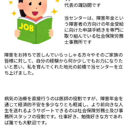
代表の諏訪間です
当センターは、障害年金とい
う障害者の方向けの年金受給
に向けた申請手続きを専門に
取り組んでいる社会保険労務
士事務所です
障害をお持ちで苦しんでいらっしゃる方々やそのご家族の
皆様に対して、自分の経験から何か少しでもお力になりた
いと思い、私を育んでくれた地元の前橋で当センターを立
ち上げました。
病気の治療を直接行うのは医師の役割ですが、障害年金を
通じて経済的不安を多少なりとも軽減し、より前向きな人
生を送れるようサポートできるのは社会保険労務士及び事
務所スタッフの役割です。仕事好き、勉強好きな方であれ
ば誰でも大歓迎です。