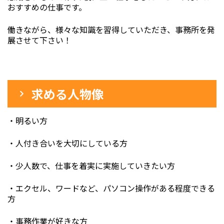
おすすめの仕事です。
働きながら、様々な知識を習得していただき、事務所を発
展させて下さい！
求める人物像
・明るい方
・人付き合いを大切にしている方
・少人数で、仕事を着実に実施していきたい方
・エクセル、ワードなど、パソコン操作がある程度できる
方
・事務作業が好きな方