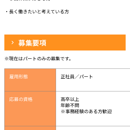
・長く働きたいと考えている方
募集要項
※現在はパートのみの募集です。
雇用形態
正社員／パート
応募の資格
高卒以上
年齢不問
※事務経験のある方歓迎