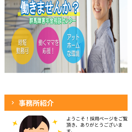
事務所紹介
ようこそ！採用ページをご覧
頂き、ありがとうございま
す。