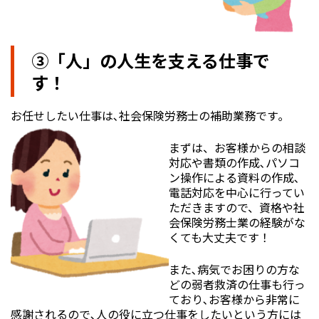
③「人」の人生を支える仕事で
す！
お任せしたい仕事は､社会保険労務士の補助業務です｡
まずは、お客様からの相談
対応や書類の作成､パソコ
ン操作による資料の作成､
電話対応を中心に行ってい
ただきますので、資格や社
会保険労務士業の経験がな
くても大丈夫です！
また､病気でお困りの方な
どの弱者救済の仕事も行っ
ており､お客様から非常に
感謝されるので､人の役に立つ仕事をしたいという方には