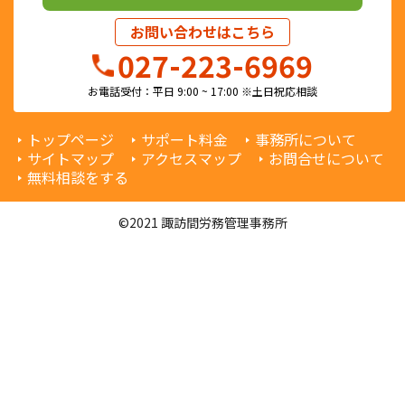
お問い合わせはこちら
027-223-6969
お電話受付：平日 9:00 ~ 17:00 ※土日祝応相談
トップページ
サポート料金
事務所について
サイトマップ
アクセスマップ
お問合せについて
無料相談をする
©2021 諏訪間労務管理事務所