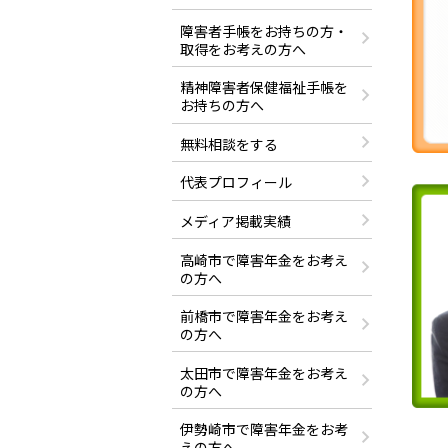
障害者手帳をお持ちの方・
取得をお考えの方へ
精神障害者保健福祉手帳を
お持ちの方へ
無料相談をする
代表プロフィール
メディア掲載実績
高崎市で障害年金をお考え
の方へ
前橋市で障害年金をお考え
の方へ
太田市で障害年金をお考え
の方へ
伊勢崎市で障害年金をお考
えの方へ