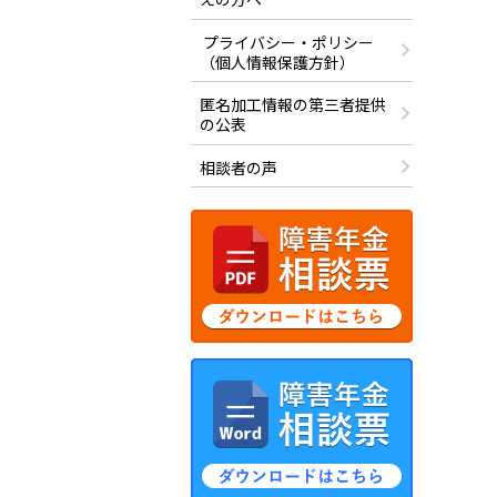
プライバシー・ポリシー
（個人情報保護方針）
匿名加工情報の第三者提供
の公表
相談者の声