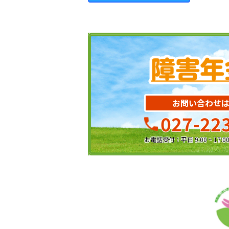
お問い合わせ
027-22
お電話受付：平日 9:00 ~ 17