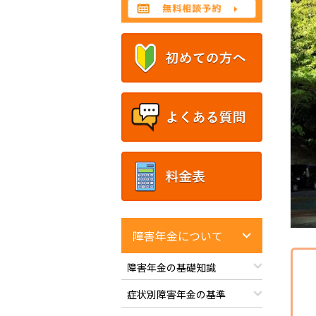
障害年金について
障害年金の基礎知識
症状別障害年金の基準