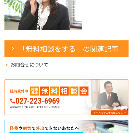
「
無料相談をする
」の関連記事
お問合せについて